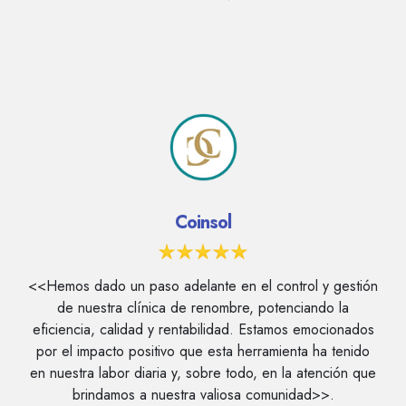
Que dicen de Nosotros
Coinsol
<<Hemos dado un paso adelante en el control y gestión
de nuestra clínica de renombre, potenciando la
eficiencia, calidad y rentabilidad. Estamos emocionados
por el impacto positivo que esta herramienta ha tenido
en nuestra labor diaria y, sobre todo, en la atención que
brindamos a nuestra valiosa comunidad>>.