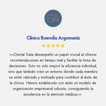
Clínica Buendía Argomaniz
<<Dental Data desempeñó un papel crucial al ofrecer
recomendaciones en tiempo real y facilitar la toma de
decisiones. Esto no solo mejoró la eficiencia individual,
sino que también creó un entorno donde cada miembro
se sintió valorado y motivado para contribuir al éxito de
la clínica. Hemos establecido con éxito un modelo de
organización empresarial robusto, consiguiendo la
excelencia en la atención médica>>.