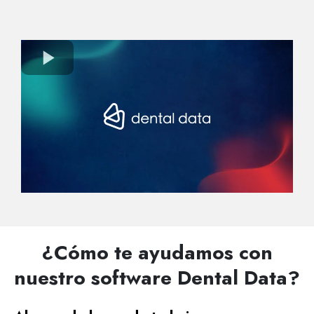
¿Cómo te ayudamos con
nuestro software Dental Data?