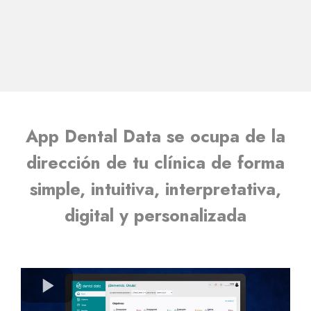
App Dental Data se ocupa de la
dirección de tu clínica de forma
simple, intuitiva, interpretativa,
digital y personalizada