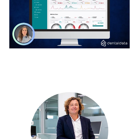
Conoce Nuestro Equipo