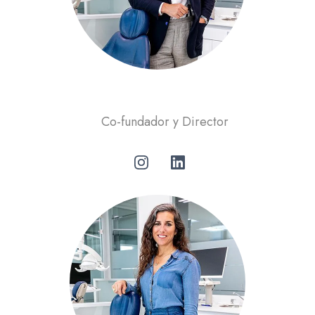
Pedro de Ahumada
Co-fundador y Director