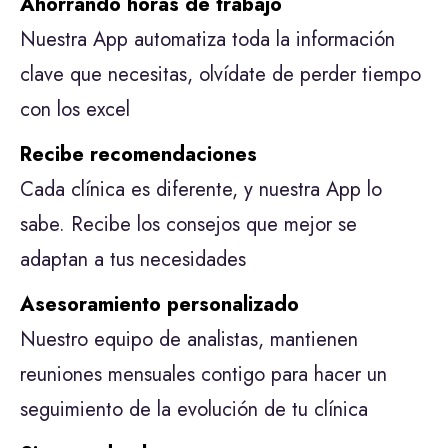
Ahorrando horas de trabajo
Nuestra App automatiza toda la información
clave que necesitas, olvídate de perder tiempo
con los excel
Recibe recomendaciones
Cada clínica es diferente, y nuestra App lo
sabe. Recibe los consejos que mejor se
adaptan a tus necesidades
Asesoramiento personalizado
Nuestro equipo de analistas, mantienen
reuniones mensuales contigo para hacer un
seguimiento de la evolución de tu clínica