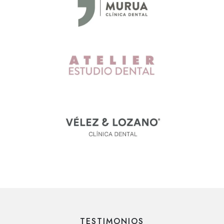
TESTIMONIOS