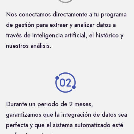
Nos conectamos directamente a tu programa
de gestión para extraer y analizar datos a
través de inteligencia artificial, el histórico y
nuestros análisis.
Durante un periodo de 2 meses,
garantizamos que la integración de datos sea
perfecta y que el sistema automatizado esté