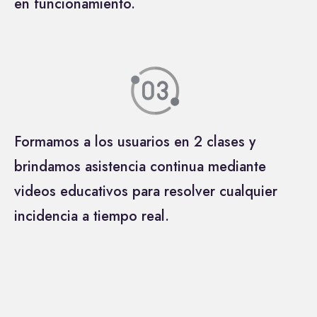
en funcionamiento.
Formamos a los usuarios en 2 clases y
brindamos asistencia continua mediante
videos educativos para resolver cualquier
incidencia a tiempo real.