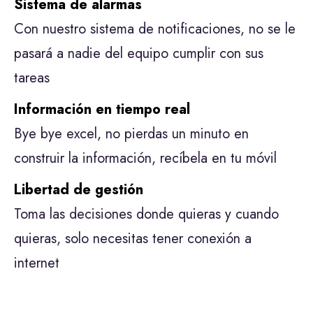
Sistema de alarmas
Con nuestro sistema de notificaciones, no se le
pasará a nadie del equipo cumplir con sus
tareas
Información en tiempo real
Bye bye excel, no pierdas un minuto en
construir la información, recíbela en tu móvil
Libertad de gestión
Toma las decisiones donde quieras y cuando
quieras, solo necesitas tener conexión a
internet