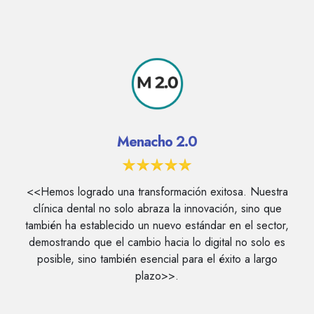
Menacho 2.0
<<Hemos logrado una transformación exitosa. Nuestra
clínica dental no solo abraza la innovación, sino que
también ha establecido un nuevo estándar en el sector,
demostrando que el cambio hacia lo digital no solo es
posible, sino también esencial para el éxito a largo
plazo>>.